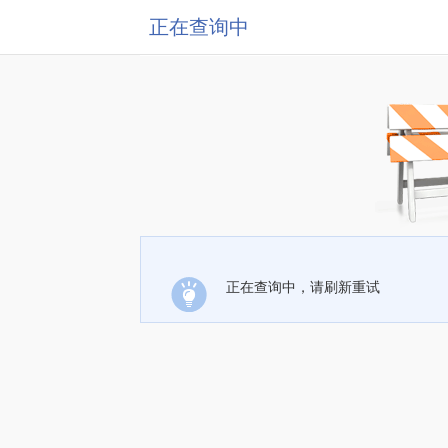
正在查询中
正在查询中，请刷新重试